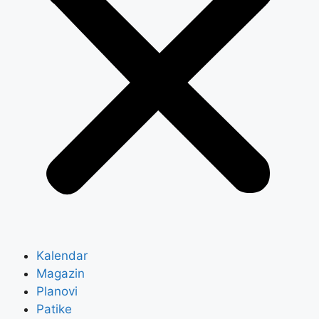
Kalendar
Magazin
Planovi
Patike