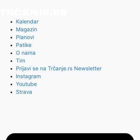
Kalendar
Magazin
Planovi
Patike
O nama
Tim
Prijavi se na Trčanje.rs Newsletter
Instagram
Youtube
Strava