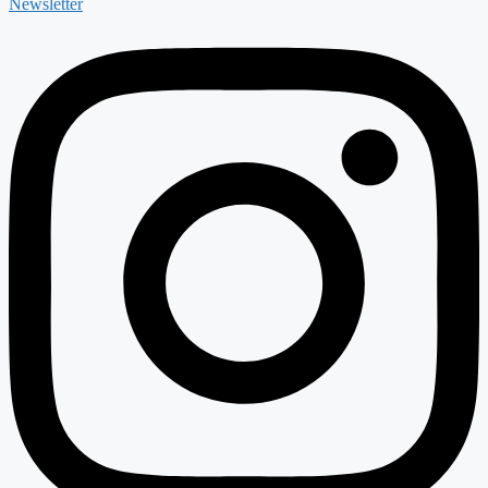
Newsletter