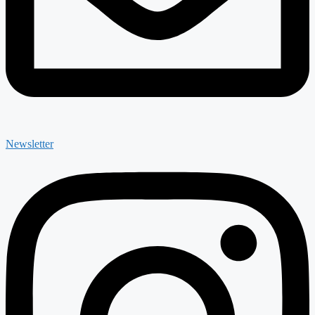
Newsletter